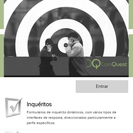
Entrar
Inquéritos
Formulários de inquérito dinâmicos, com vários tipos de
interfaces de resposta, direccionados particularmente a
perfis específicos.